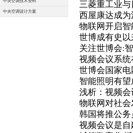
中央空调技术资料
三菱重工业与
中央空调设计方案
西屋康达成为
物联网开启智
世博成有史以
关注世博会:
视频会议系统
世博会国家电
智能照明有望
浅析：视频会
物联网对社会
韩国将推公务
视频会议是自