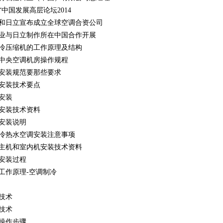
“中国发展高层论坛2014
和日立宣布成立全球空调合资公司
业与日立制作所在中国合作开展
冷压缩机的工作原理及结构
中央空调机房操作规程
安装规范要那些要求
安装技术要点
安装
安装技术资料
安装说明
冷热水空调安装注意事项
主机和室内机安装技术资料
安装过程
工作原理-空调制冷
技术
技术
操作步骤