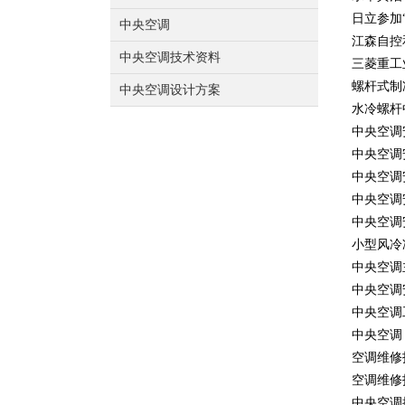
日立参加
中央空调
江森自控
中央空调技术资料
三菱重工
螺杆式制
中央空调设计方案
水冷螺杆
中央空调
中央空调
中央空调
中央空调
中央空调
小型风冷
中央空调
中央空调
中央空调
中央空调
空调维修
空调维修
中央空调