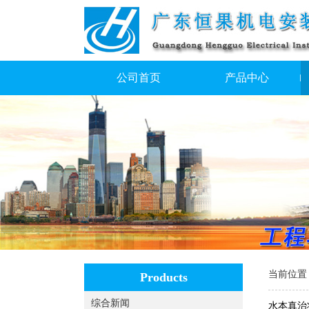
公司首页
产品中心
当前位置
Products
综合新闻
水本真治