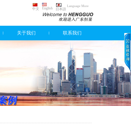
Language More
English
中文
日本語
关于我们
联系我们