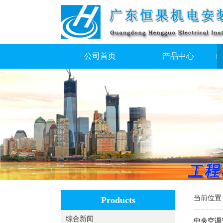
公司首页
产品中心
当前位置
Products
综合新闻
中央空调