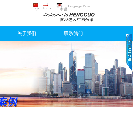
Language More
English
中文
日本語
关于我们
联系我们