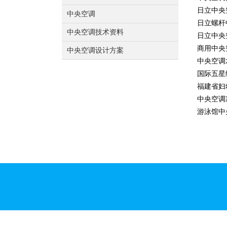
日立中央
中央空调
日立螺杆
中央空调技术资料
日立中央
商用中央
中央空调设计方案
中央空调
国际五星
福建省妇
中央空调
游泳馆中