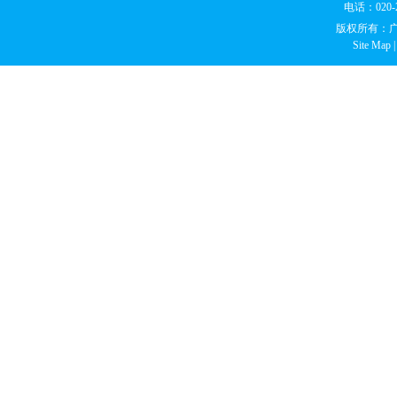
电话：020
版权所有：
Site Map