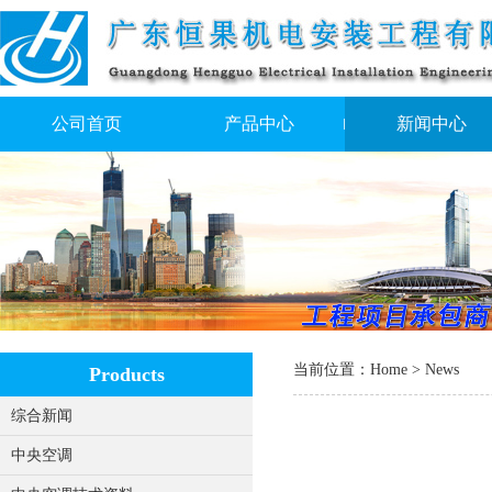
公司首页
产品中心
新闻中心
当前位置：
Home
>
News
Products
综合新闻
中央空调