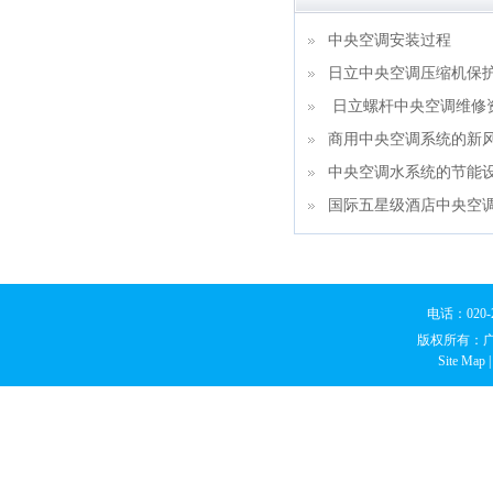
中央空调安装过程
日立中央空调压缩机保
日立螺杆中央空调维修
商用中央空调系统的新
中央空调水系统的节能
国际五星级酒店中央空
电话：020
版权所有：
Site Map