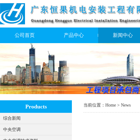
公司首页
产品中心
新闻中心
当前位置：
Home
>
News
Products
综合新闻
中央空调