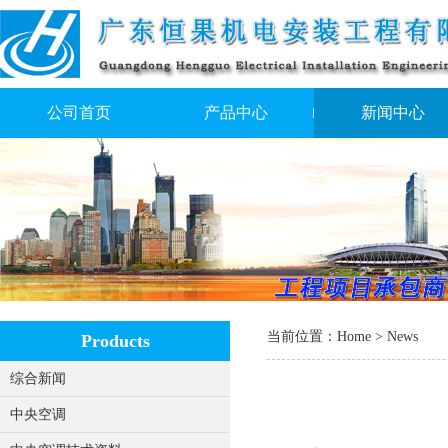
公司首页
产品中心
新闻中心
当前位置：
Home
>
News
Products
综合新闻
中央空调