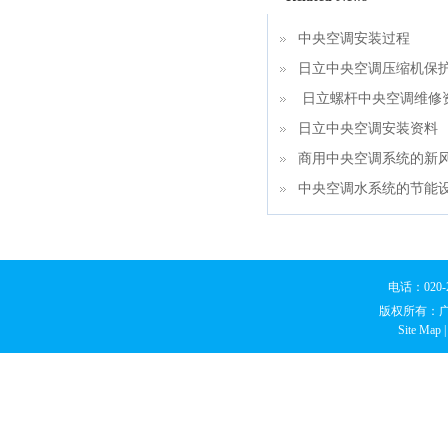
中央空调安装过程
日立中央空调压缩机保
日立螺杆中央空调维修
日立中央空调安装资料
商用中央空调系统的新
中央空调水系统的节能
电话：020
版权所有：
Site Map