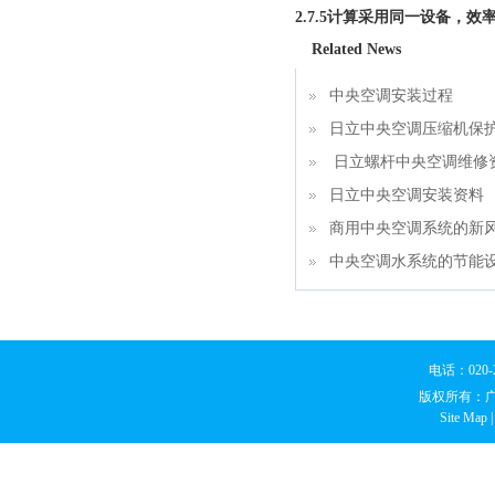
2.7.5
计算采用同一设备，效
Related News
中央空调安装过程
日立中央空调压缩机保
日立螺杆中央空调维修
日立中央空调安装资料
商用中央空调系统的新
中央空调水系统的节能
电话：020
版权所有：
Site Map