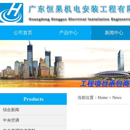
公司首页
产品中心
新闻中心
当前位置：
Home
>
News
Products
综合新闻
中央空调