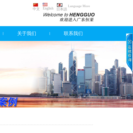
Language More
English
中文
日本語
关于我们
联系我们