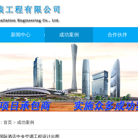
新闻中心
成功案例
合作伙伴
：
首页
> 成功案例
国际酒店中央空调工程设计出图