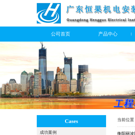
公司首页
产品中心
当前位置
Cases
成功案例
衡阳丽波