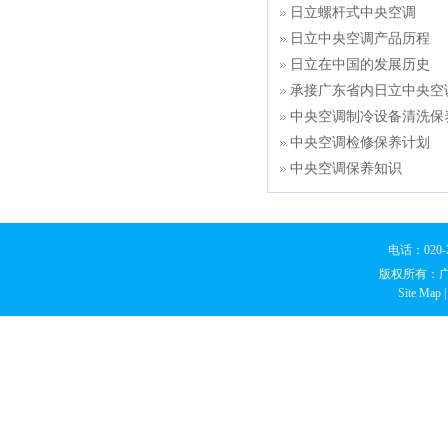
日立螺杆式中央空调
日立中央空调产品历程
日立在中国的发展历史
承接广东省内日立中央空
中央空调制冷设备清洗保
中央空调检修保养计划
中央空调保养知识
电话：020
版权所有：
Site Map