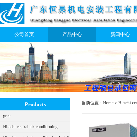
公司首页
产品中心
新闻中心
当前位置：
Home
>
Hitachi cen
Products
gree
Hitachi central air-conditioning