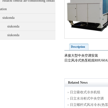
Hitachi central air-conditioning Install
ation
siukonda
siukonda
siukonda
Description
承接大型中央空调安装
日立风冷式热泵机组RHU60A
Related News
日立吸收式冷水机组
日立水冷柜式中央空调
日立螺杆式风冷冷水(热泵