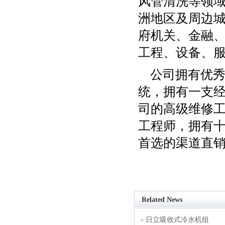
风管清洗等领
洲地区及周边城
府机关、金融
工程、设备、
公司拥有优
统，拥有一支
司的高级维修
工程师，拥有
首选的渠道直
Related News
日立吸收式冷水机组