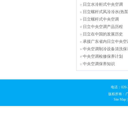
日立水冷柜式中央空调
日立螺杆式风冷冷水(热泵
日立螺杆式中央空调
日立中央空调产品历程
日立在中国的发展历史
承接广东省内日立中央空
中央空调制冷设备清洗保
中央空调检修保养计划
中央空调保养知识
电话：020
版权所有：
Site Map