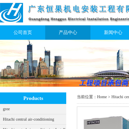
公司首页
产品中心
新闻中心
当前位置：
Home
>
Hitachi cen
Products
gree
Hitachi central air-conditioning