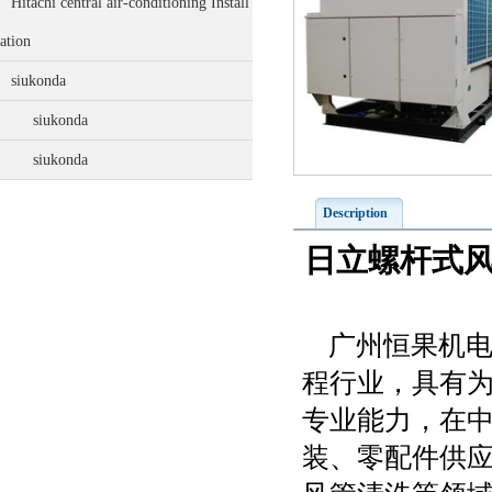
Hitachi central air-conditioning Install
ation
siukonda
siukonda
siukonda
Description
日立螺杆式风
广州恒果机
程行业，具有
专业能力，在
装、零配件供