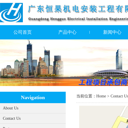
公司首页
产品中心
新闻中心
当前位置：
Home
> Contact U
Navigation
About Us
Contact Us